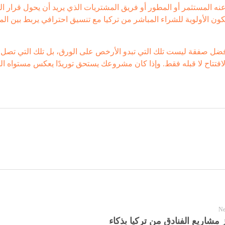
نه المستثمر أو المطور أو فريق المشتريات الذي يريد أن يحول قرار 
أفضل صفقة ليست تلك التي تبدو الأرخص على الورق، بل تلك التي تص
Ne
 مشاريع الفنادق من تركيا بذكاء