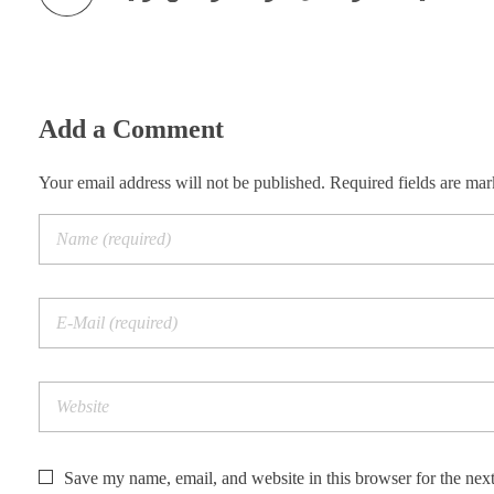
Add a Comment
Your email address will not be published. Required fields are ma
Save my name, email, and website in this browser for the nex