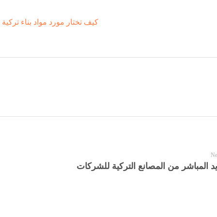
Ne
يد المباشر من المصانع التركية للشركات