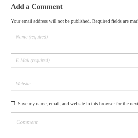
Add a Comment
Your email address will not be published. Required fields are ma
Save my name, email, and website in this browser for the nex