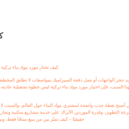
ك
ريد حجر الواجهات أو تصل دفعة السيراميك بمواصفات لا تطابق المخططا
لهذا السبب، فإن اختيار مورد مواد بناء تركية ليس خطوة تشغيلية عادية
 أصبح نقطة جذب واضحة لمشتري مواد البناء حول العالم. والسبب لا ي
رعة التطوير، وقدرة الموردين الأتراك على خدمة مشاريع سكنية وتجارية
حقيقيًا – كيف تميّز بين من يبيع منتجًا فقط، 