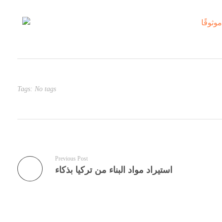
Tags: No tags
Previous Post
استيراد مواد البناء من تركيا بذكاء