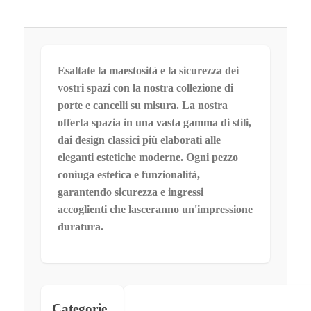
Esaltate la maestosità e la sicurezza dei
vostri spazi con la nostra collezione di
porte e cancelli su misura. La nostra
offerta spazia in una vasta gamma di stili,
dai design classici più elaborati alle
eleganti estetiche moderne. Ogni pezzo
coniuga estetica e funzionalità,
garantendo sicurezza e ingressi
accoglienti che lasceranno un'impressione
duratura.
Categorie