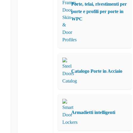
Porte, telai, rivestimenti per
porte e profili per porte in
WPC
Catalogo Porte in Acciaio
Armadietti intelligenti