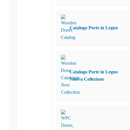
Catalogo Porte in Legno
Catalogo Porte in Legno
Nuova Collezione