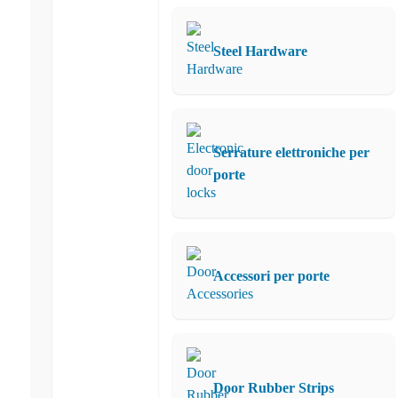
Steel Hardware
Serrature elettroniche per
porte
Accessori per porte
Door Rubber Strips