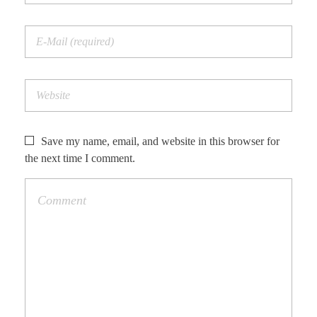
Save my name, email, and website in this browser for
the next time I comment.