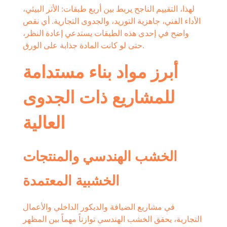
لهذا، التقييم الناجح يربط بين أربع طبقات: الأثر البيئي،
الأداء الفني، جاهزية التوريد، والجدوى التجارية. أي نقص
واضح في إحدى هذه الطبقات يستدعي إعادة النظر،
حتى لو كانت المادة جذابة على الورق.
أبرز مواد بناء مستدامة
للمشاريع ذات الجدوى
العالية
الخشب الهندسي والمنتجات
الخشبية المعتمدة
في مشاريع الضيافة والديكور الداخلي والأعمال
التجارية، يحقق الخشب الهندسي توازناً مهماً بين المظهر