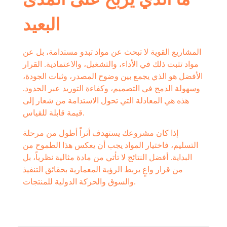
البعيد
المشاريع القوية لا تبحث عن مواد تبدو مستدامة، بل عن
مواد تثبت ذلك في الأداء، والتشغيل، والاعتمادية. القرار
الأفضل هو الذي يجمع بين وضوح المصدر، وثبات الجودة،
وسهولة الدمج في التصميم، وكفاءة التوريد عبر الحدود.
هذه هي المعادلة التي تحول الاستدامة من شعار إلى
قيمة قابلة للقياس.
إذا كان مشروعك يستهدف أثراً أطول من مرحلة
التسليم، فاختيار المواد يجب أن يعكس هذا الطموح من
البداية. أفضل النتائج لا تأتي من مادة مثالية نظرياً، بل
من قرار واعٍ يربط الرؤية المعمارية بحقائق التنفيذ
والسوق والحركة الدولية للمنتجات.