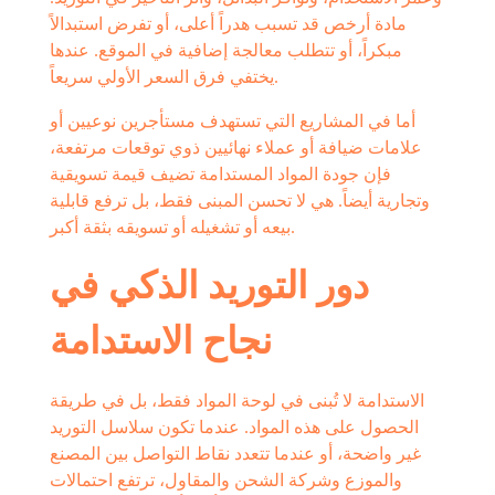
مادة أرخص قد تسبب هدراً أعلى، أو تفرض استبدالاً
مبكراً، أو تتطلب معالجة إضافية في الموقع. عندها
يختفي فرق السعر الأولي سريعاً.
أما في المشاريع التي تستهدف مستأجرين نوعيين أو
علامات ضيافة أو عملاء نهائيين ذوي توقعات مرتفعة،
فإن جودة المواد المستدامة تضيف قيمة تسويقية
وتجارية أيضاً. هي لا تحسن المبنى فقط، بل ترفع قابلية
بيعه أو تشغيله أو تسويقه بثقة أكبر.
دور التوريد الذكي في
نجاح الاستدامة
الاستدامة لا تُبنى في لوحة المواد فقط، بل في طريقة
الحصول على هذه المواد. عندما تكون سلاسل التوريد
غير واضحة، أو عندما تتعدد نقاط التواصل بين المصنع
والموزع وشركة الشحن والمقاول، ترتفع احتمالات