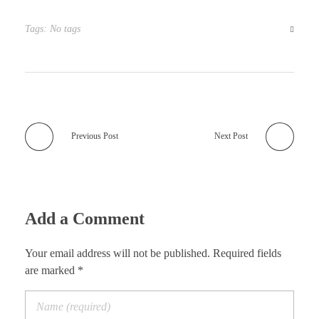
Tags: No tags
Previous Post
Next Post
Add a Comment
Your email address will not be published. Required fields
are marked *